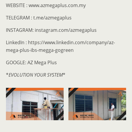
WEBSITE : www.azmegaplus.com.my
TELEGRAM : t.me/azmegaplus
INSTAGRAM: instagram.com/azmegaplus
LinkedIn : https://www.linkedin.com/company/az-
mega-plus-ibs-megga-gogreen
GOOGLE: AZ Mega Plus
*
EVOLUTION YOUR SYSTEM
*