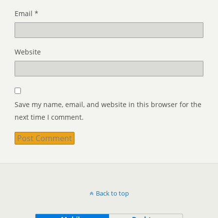
Email
*
Website
Save my name, email, and website in this browser for the
next time I comment.
Back to top