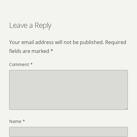
Leave a Reply
Your email address will not be published.
Required
fields are marked
*
Comment
*
Name
*