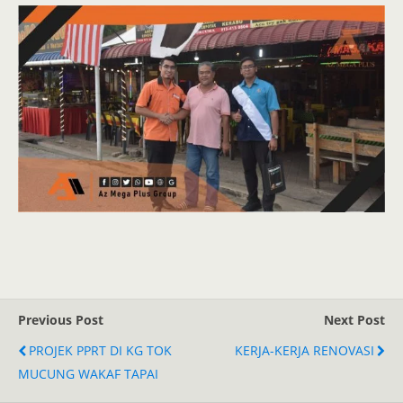
Previous Post
Next Post
PROJEK PPRT DI KG TOK
KERJA-KERJA RENOVASI
MUCUNG WAKAF TAPAI