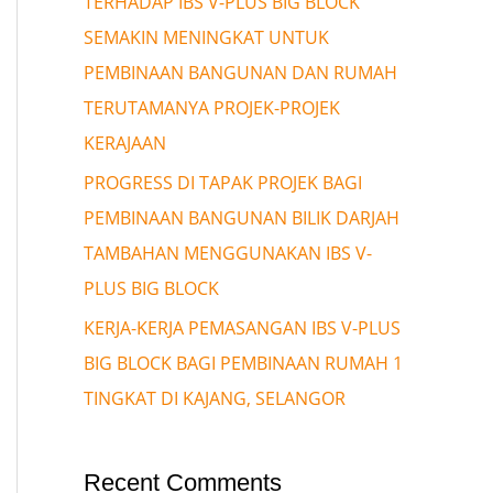
TERHADAP IBS V-PLUS BIG BLOCK
SEMAKIN MENINGKAT UNTUK
PEMBINAAN BANGUNAN DAN RUMAH
TERUTAMANYA PROJEK-PROJEK
KERAJAAN
PROGRESS DI TAPAK PROJEK BAGI
PEMBINAAN BANGUNAN BILIK DARJAH
TAMBAHAN MENGGUNAKAN IBS V-
PLUS BIG BLOCK
KERJA-KERJA PEMASANGAN IBS V-PLUS
BIG BLOCK BAGI PEMBINAAN RUMAH 1
TINGKAT DI KAJANG, SELANGOR
Recent Comments