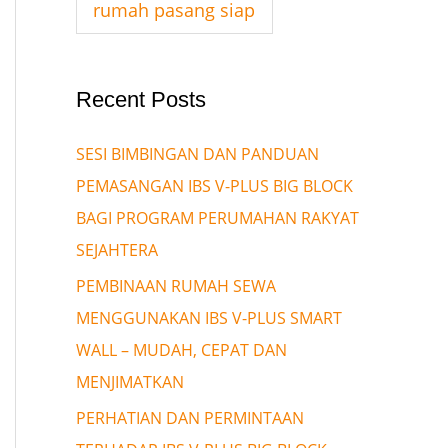
rumah pasang siap
Recent Posts
SESI BIMBINGAN DAN PANDUAN
PEMASANGAN IBS V-PLUS BIG BLOCK
BAGI PROGRAM PERUMAHAN RAKYAT
SEJAHTERA
PEMBINAAN RUMAH SEWA
MENGGUNAKAN IBS V-PLUS SMART
WALL – MUDAH, CEPAT DAN
MENJIMATKAN
PERHATIAN DAN PERMINTAAN