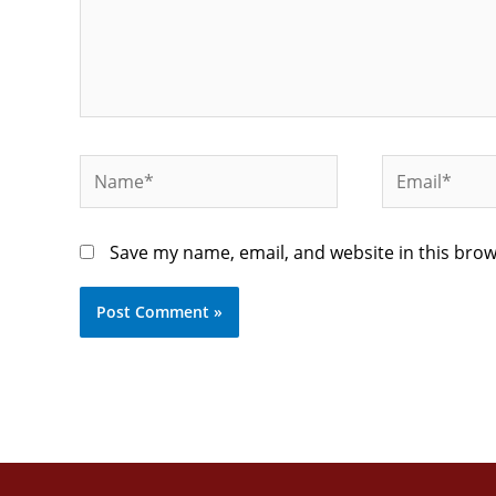
Name*
Email*
Save my name, email, and website in this brow