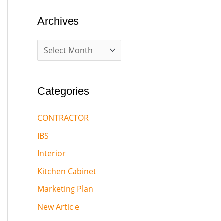
Archives
Categories
CONTRACTOR
IBS
Interior
Kitchen Cabinet
Marketing Plan
New Article