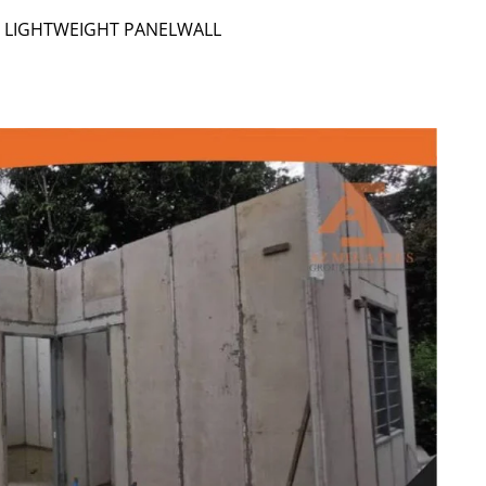
 LIGHTWEIGHT PANELWALL