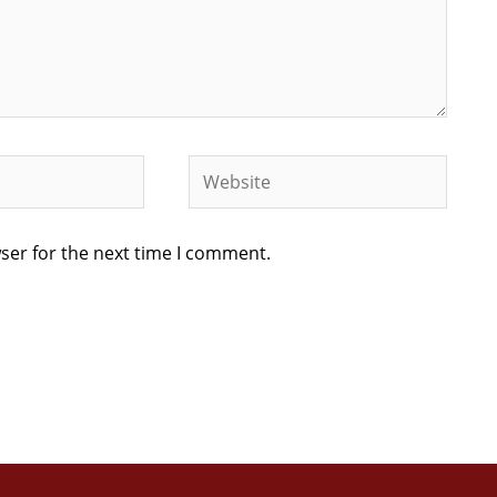
Website
ser for the next time I comment.