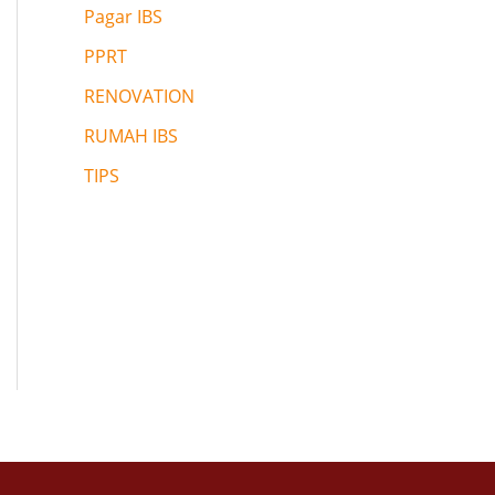
Pagar IBS
PPRT
RENOVATION
RUMAH IBS
TIPS