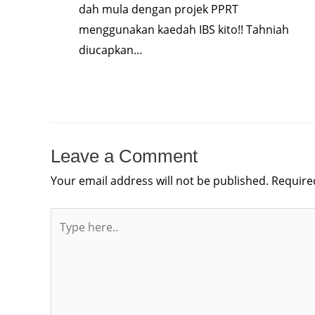
dah mula dengan projek PPRT
menggunakan kaedah IBS kito!! Tahniah
diucapkan…
Leave a Comment
Your email address will not be published.
Require
Type
here..