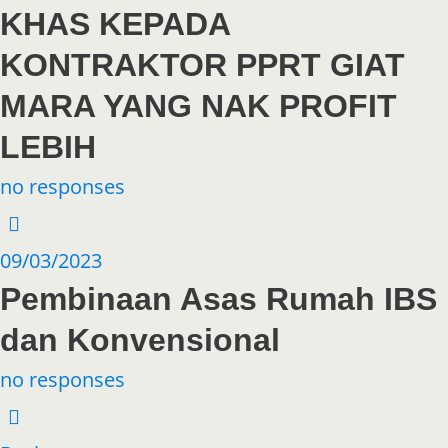
KHAS KEPADA
KONTRAKTOR PPRT GIAT
MARA YANG NAK PROFIT
LEBIH
no responses
09/03/2023
Pembinaan Asas Rumah IBS
dan Konvensional
no responses