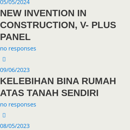
05/05/2024
NEW INVENTION IN
CONSTRUCTION, V- PLUS
PANEL
no responses
09/06/2023
KELEBIHAN BINA RUMAH
ATAS TANAH SENDIRI
no responses
08/05/2023