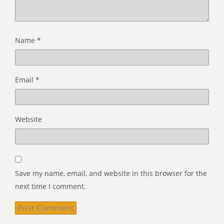
Name
*
Email
*
Website
Save my name, email, and website in this browser for the
next time I comment.