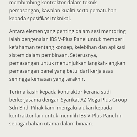
membimbing kontraktor dalam teknik
pemasangan, kawalan kualiti serta pematuhan
kepada spesifikasi teknikal.
Antara elemen yang penting dalam sesi mentoring
ialah pengenalan IBS V-Plus Panel untuk memberi
kefahaman tentang konsep, kelebihan dan aplikasi
sistem dalam pembinaan. Seterusnya,
pemasangan untuk menunjukkan langkah-langkah
pemasangan panel yang betul dari kerja asas
sehingga kemasan yang terakhir.
Terima kasih kepada kontraktor kerana sudi
berkerjasama dengan Syarikat AZ Mega Plus Group
Sdn Bhd. Pihak kami mengalu-alukan kepada
kontraktor lain untuk memilih IBS V-Plus Panel ini
sebagai bahan utama dalam binaan.