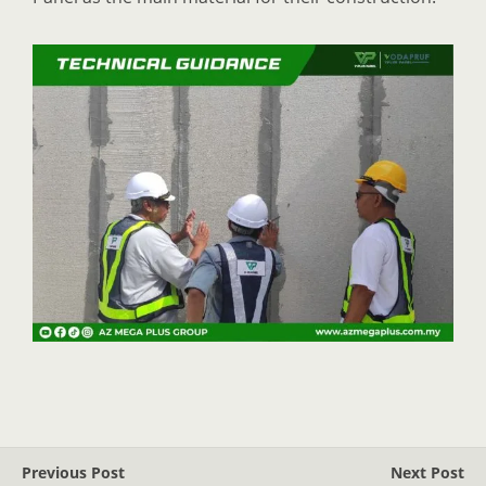
Previous Post
Next Post