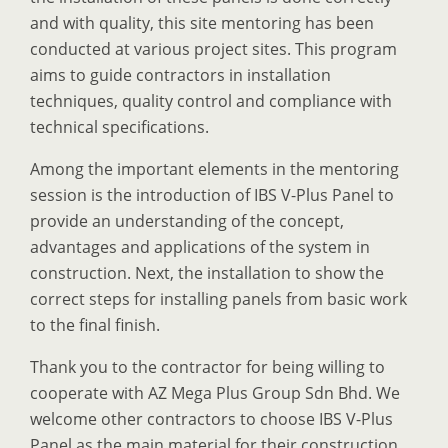
and with quality, this site mentoring has been
conducted at various project sites. This program
aims to guide contractors in installation
techniques, quality control and compliance with
technical specifications.
Among the important elements in the mentoring
session is the introduction of IBS V-Plus Panel to
provide an understanding of the concept,
advantages and applications of the system in
construction. Next, the installation to show the
correct steps for installing panels from basic work
to the final finish.
Thank you to the contractor for being willing to
cooperate with AZ Mega Plus Group Sdn Bhd. We
welcome other contractors to choose IBS V-Plus
Panel as the main material for their construction.