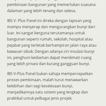
pembinaan bangunan yang memerlukan suasana
dalaman yang lebih tenang dan selesa.
IBS V- Plus Panel ini direka dengan lapisan yang
mampu menyerap dan mengurangkan bunyi dari
luar. Ini sangat berguna terutamanya untuk
bangunan seperti rumah, sekolah, hospital atau
pejabat yang terletak berhampiran jalan raya atau
kawasan sibuk. Dengan adanya ciri insulasi bunyi
ini, penghuni kediaman dapat menikmati ruang
yang lebih privasi dan kurang gangguan bunyi.
IBS V-Plus Panel bukan sahaja mempercepatkan
proses pembinaan, malah turut menawarkan
kelebihan dari segi keselesaan bunyi,
menjadikannya satu sistem yang lengkap dan
praktikal untuk pelbagai jenis projek.