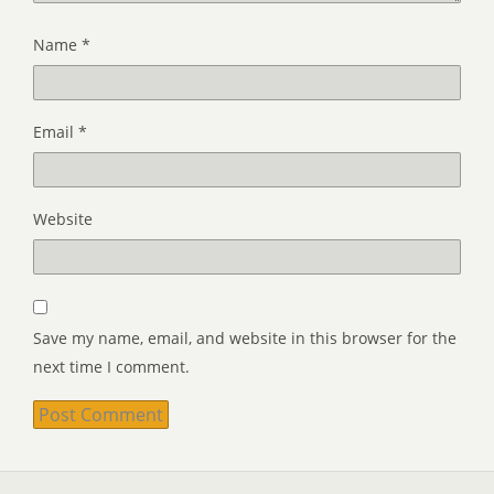
Name
*
Email
*
Website
Save my name, email, and website in this browser for the
next time I comment.