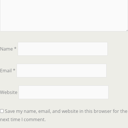
Name
*
Email
*
Website
Save my name, email, and website in this browser for the
next time I comment.