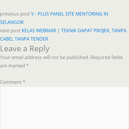
previous post
V - PLUS PANEL SITE MENTORING IN
SELANGOR
next post
KELAS WEBINAR | TEKNIK DAPAT PROJEK, TANPA
CABEL TANPA TENDER
Leave a Reply
Your email address will not be published.
Required fields
are marked
*
Comment
*