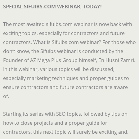
SPECIAL SIFUIBS.COM WEBINAR, TODAY!
The most awaited sifuibs.com webinar is now back with
exciting topics, especially for contractors and future
contractors. What is Sifuibs.com webinar? For those who
don’t know, the Sifuibs webinar is conducted by the
Founder of AZ Mega Plus Group himself, En Husni Zamri.
In this webinar, various topics will be discussed,
especially marketing techniques and proper guides to
ensure contractors and future contractors are aware
of.
Starting its series with SEO topics, followed by tips on
how to close projects and a proper guide for
contractors, this next topic will surely be exciting and,