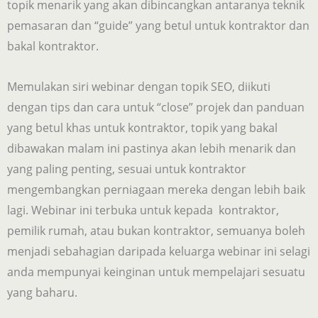
topik menarik yang akan dibincangkan antaranya teknik
pemasaran dan “guide” yang betul untuk kontraktor dan
bakal kontraktor.
Memulakan siri webinar dengan topik SEO, diikuti
dengan tips dan cara untuk “close” projek dan panduan
yang betul khas untuk kontraktor, topik yang bakal
dibawakan malam ini pastinya akan lebih menarik dan
yang paling penting, sesuai untuk kontraktor
mengembangkan perniagaan mereka dengan lebih baik
lagi. Webinar ini terbuka untuk kepada kontraktor,
pemilik rumah, atau bukan kontraktor, semuanya boleh
menjadi sebahagian daripada keluarga webinar ini selagi
anda mempunyai keinginan untuk mempelajari sesuatu
yang baharu.