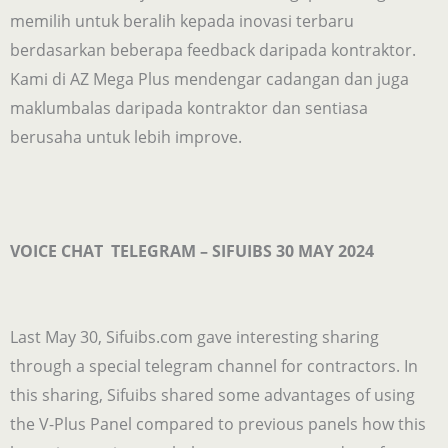
memilih untuk beralih kepada inovasi terbaru
berdasarkan beberapa feedback daripada kontraktor.
Kami di AZ Mega Plus mendengar cadangan dan juga
maklumbalas daripada kontraktor dan sentiasa
berusaha untuk lebih improve.
VOICE CHAT TELEGRAM – SIFUIBS 30 MAY 2024
Last May 30, Sifuibs.com gave interesting sharing
through a special telegram channel for contractors. In
this sharing, Sifuibs shared some advantages of using
the V-Plus Panel compared to previous panels how this