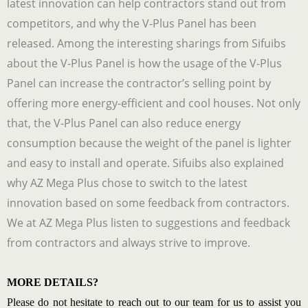
latest innovation can help contractors stand out from
competitors, and why the V-Plus Panel has been
released. Among the interesting sharings from Sifuibs
about the V-Plus Panel is how the usage of the V-Plus
Panel can increase the contractor’s selling point by
offering more energy-efficient and cool houses. Not only
that, the V-Plus Panel can also reduce energy
consumption because the weight of the panel is lighter
and easy to install and operate. Sifuibs also explained
why AZ Mega Plus chose to switch to the latest
innovation based on some feedback from contractors.
We at AZ Mega Plus listen to suggestions and feedback
from contractors and always strive to improve.
MORE DETAILS?
Please do not hesitate to reach out to our team for us to assist you 