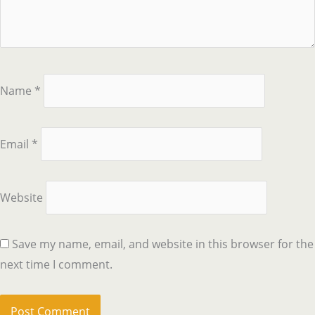
Name
*
Email
*
Website
Save my name, email, and website in this browser for the
next time I comment.