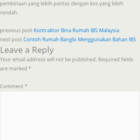
pembinaan yang lebih pantas dengan kos yang lebih
rendah.
previous post
Kontraktor Bina Rumah IBS Malaysia
next post
Contoh Rumah Banglo Menggunakan Bahan IBS
Leave a Reply
Your email address will not be published.
Required fields
are marked
*
Comment
*