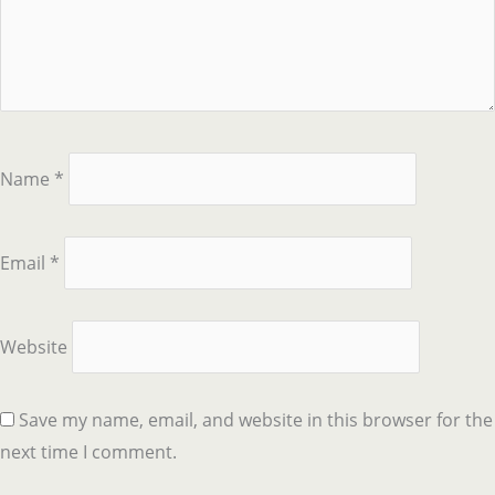
Name
*
Email
*
Website
Save my name, email, and website in this browser for the
next time I comment.