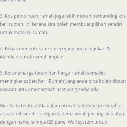
3. Kos pembinaan rumah juga lebih murah berbanding kos
beli rumah. Ini kerana kita boleh membuat pilihan sendiri
untuk material rumah.
4. Bebas menentukan konsep yang anda inginkan &
idamkan untuk rumah impian
5. Kerana harga tanah dan harga rumah semakin
meningkat saban hari. Rumah yang anda bina boleh dibuat
sewaan untuk menambah aset yang sedia ada.
Biar kami bantu anda dalam urusan pembinaan rumah di
atas tanah sendiri dengan sistem rumah pasang siap atau
dengan nama lainnya IBS panel Wall system untuk