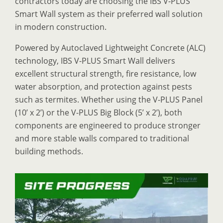
contractors today are choosing the IBS V-PLUS
Smart Wall system as their preferred wall solution
in modern construction.
Powered by Autoclaved Lightweight Concrete (ALC)
technology, IBS V-PLUS Smart Wall delivers
excellent structural strength, fire resistance, low
water absorption, and protection against pests
such as termites. Whether using the V-PLUS Panel
(10’ x 2’) or the V-PLUS Big Block (5’ x 2’), both
components are engineered to produce stronger
and more stable walls compared to traditional
building methods.