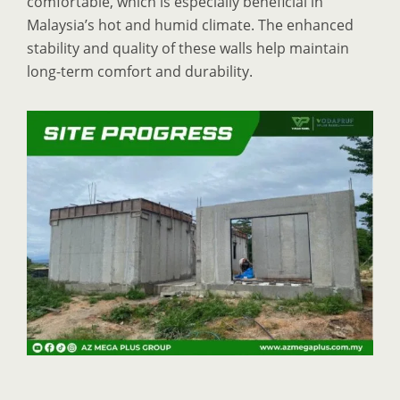
comfortable, which is especially beneficial in
Malaysia’s hot and humid climate. The enhanced
stability and quality of these walls help maintain
long-term comfort and durability.