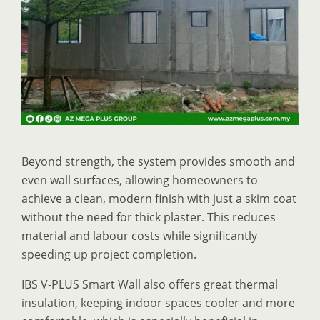
Beyond strength, the system provides smooth and
even wall surfaces, allowing homeowners to
achieve a clean, modern finish with just a skim coat
without the need for thick plaster. This reduces
material and labour costs while significantly
speeding up project completion.
IBS V-PLUS Smart Wall also offers great thermal
insulation, keeping indoor spaces cooler and more