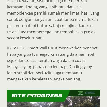
Selain kekuatan, sistem ini juga memberikan
kemasan dinding yang lebih rata dan licin,
membolehkan pemilik rumah menikmati hasil yang
cantik dengan hanya skim coat tanpa memerlukan
plaster tebal. Ini bukan sahaja menjimatkan kos,
tetapi juga mempercepatkan tempoh siap projek
secara keseluruhan.
IBS V-PLUS Smart Wall turut menawarkan penebat
haba yang baik, menjadikan ruang dalaman lebih
sejuk dan selesa, terutamanya dalam cuaca
Malaysia yang panas dan lembap. Dinding yang
lebih stabil dan berkualiti juga membantu
mengekalkan keselesaan jangka panjang.