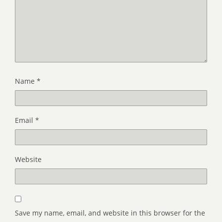
Name
*
Email
*
Website
Save my name, email, and website in this browser for the