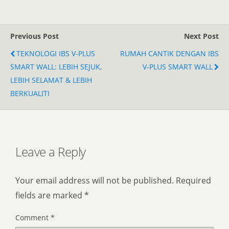
Previous Post
Next Post
TEKNOLOGI IBS V-PLUS
RUMAH CANTIK DENGAN IBS
SMART WALL: LEBIH SEJUK,
V-PLUS SMART WALL
LEBIH SELAMAT & LEBIH
BERKUALITI
Leave a Reply
Your email address will not be published.
Required
fields are marked
*
Comment
*