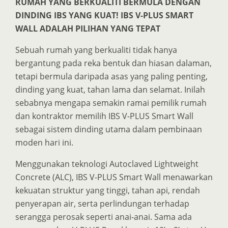
RUMAH YANG BERKUALITI BERMULA DENGAN
DINDING IBS YANG KUAT! IBS V-PLUS SMART
WALL ADALAH PILIHAN YANG TEPAT
Sebuah rumah yang berkualiti tidak hanya
bergantung pada reka bentuk dan hiasan dalaman,
tetapi bermula daripada asas yang paling penting,
dinding yang kuat, tahan lama dan selamat. Inilah
sebabnya mengapa semakin ramai pemilik rumah
dan kontraktor memilih IBS V-PLUS Smart Wall
sebagai sistem dinding utama dalam pembinaan
moden hari ini.
Menggunakan teknologi Autoclaved Lightweight
Concrete (ALC), IBS V-PLUS Smart Wall menawarkan
kekuatan struktur yang tinggi, tahan api, rendah
penyerapan air, serta perlindungan terhadap
serangga perosak seperti anai-anai. Sama ada