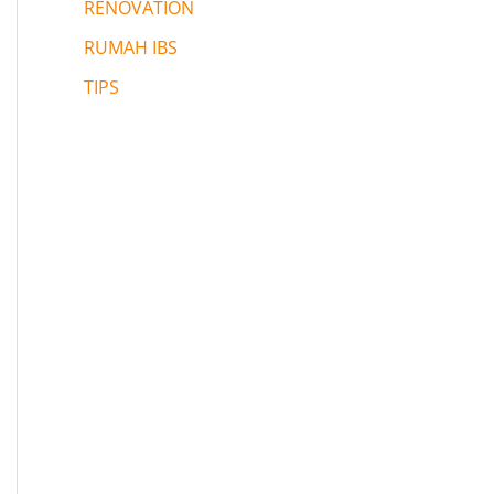
RENOVATION
RUMAH IBS
TIPS