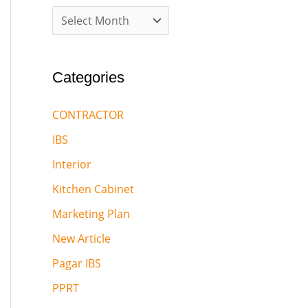
Categories
CONTRACTOR
IBS
Interior
Kitchen Cabinet
Marketing Plan
New Article
Pagar IBS
PPRT