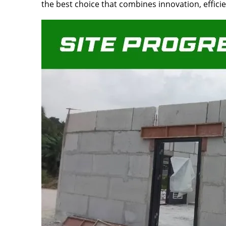
the best choice that combines innovation, effici