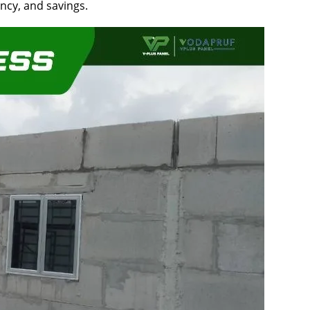
ency, and savings.