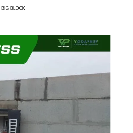
 BIG BLOCK