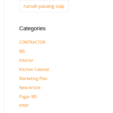
:
rumah pasang siap
Categories
CONTRACTOR
IBS
Interior
Kitchen Cabinet
Marketing Plan
New Article
Pagar IBS
PPRT