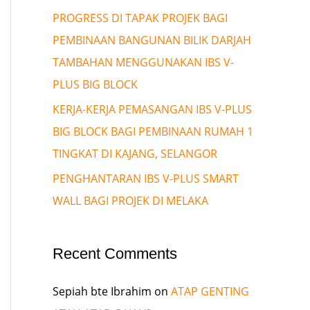
PROGRESS DI TAPAK PROJEK BAGI
PEMBINAAN BANGUNAN BILIK DARJAH
TAMBAHAN MENGGUNAKAN IBS V-
PLUS BIG BLOCK
KERJA-KERJA PEMASANGAN IBS V-PLUS
BIG BLOCK BAGI PEMBINAAN RUMAH 1
TINGKAT DI KAJANG, SELANGOR
PENGHANTARAN IBS V-PLUS SMART
WALL BAGI PROJEK DI MELAKA
Recent Comments
Sepiah bte Ibrahim
on
ATAP GENTING