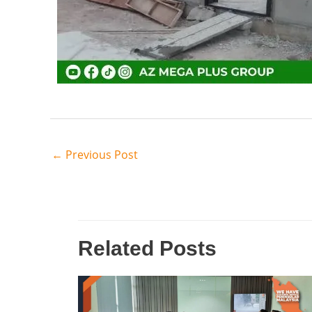
←
Previous Post
Related Posts