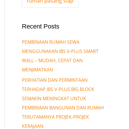
rumah pasang siap
Recent Posts
PEMBINAAN RUMAH SEWA
MENGGUNAKAN IBS V-PLUS SMART
WALL – MUDAH, CEPAT DAN
MENJIMATKAN
PERHATIAN DAN PERMINTAAN
TERHADAP IBS V-PLUS BIG BLOCK
SEMAKIN MENINGKAT UNTUK
PEMBINAAN BANGUNAN DAN RUMAH
TERUTAMANYA PROJEK-PROJEK
KERAJAAN