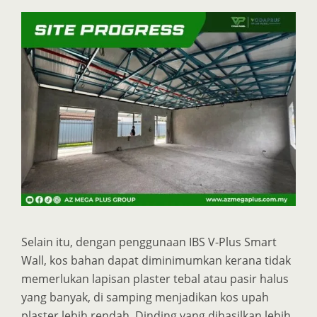
Selain itu, dengan penggunaan IBS V-Plus Smart
Wall, kos bahan dapat diminimumkan kerana tidak
memerlukan lapisan plaster tebal atau pasir halus
yang banyak, di samping menjadikan kos upah
plaster lebih rendah. Dinding yang dihasilkan lebih