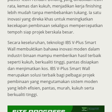
rata, kemas dan kukuh, menjadikan kerja finishing
lebih mudah tanpa membebankan tukang. Ia satu
inovasi yang direka khas untuk meningkatkan
kecekapan pembinaan sekaligus mempercepatkan
tempoh siap projek berskala besar.
Secara keseluruhan, teknologi IBS V-Plus Smart
Wall membuktikan bahawa inovasi moden dalam
industri binaan mampu memberikan hasil terbaik
seperti kukuh, berkualiti tinggi, pantas disiapkan
dan menjimatkan kos. IBS V-Plus Smart Wall
merupakan solusi terbaik bagi pelbagai projek
pembinaan yang mengutamakan sistem moden
yang lebih efisien, pantas, murah, kukuh serta
berkualiti tinggi.