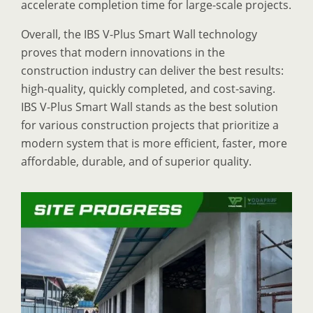
accelerate completion time for large-scale projects.
Overall, the IBS V-Plus Smart Wall technology
proves that modern innovations in the
construction industry can deliver the best results:
high-quality, quickly completed, and cost-saving.
IBS V-Plus Smart Wall stands as the best solution
for various construction projects that prioritize a
modern system that is more efficient, faster, more
affordable, durable, and of superior quality.