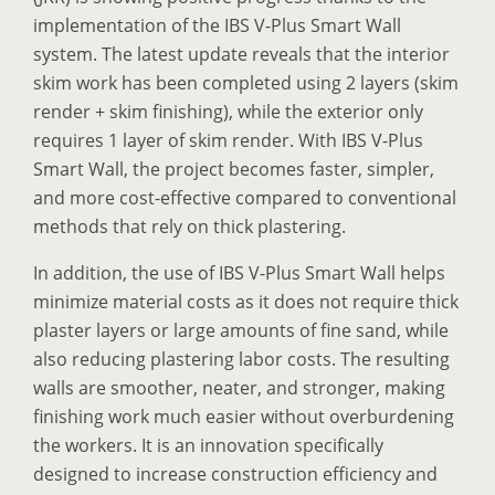
implementation of the IBS V-Plus Smart Wall
system. The latest update reveals that the interior
skim work has been completed using 2 layers (skim
render + skim finishing), while the exterior only
requires 1 layer of skim render. With IBS V-Plus
Smart Wall, the project becomes faster, simpler,
and more cost-effective compared to conventional
methods that rely on thick plastering.
In addition, the use of IBS V-Plus Smart Wall helps
minimize material costs as it does not require thick
plaster layers or large amounts of fine sand, while
also reducing plastering labor costs. The resulting
walls are smoother, neater, and stronger, making
finishing work much easier without overburdening
the workers. It is an innovation specifically
designed to increase construction efficiency and