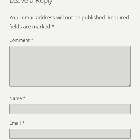
Your email address will not be published.
Required
fields are marked
*
Comment
*
Name
*
Email
*