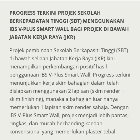
PROGRESS TERKINI PROJEK SEKOLAH
BERKEPADATAN TINGGI (SBT) MENGGUNAKAN
IBS V-PLUS SMART WALL BAGI PROJEK DI BAWAH
JABATAN KERJA RAYA (JKR)
Projek pembinaan Sekolah Berkapasiti Tinggi (SBT)
di bawah seliaan Jabatan Kerja Raya (JKR) kini
menampilkan perkembangan positif hasil
penggunaan IBS V-Plus Smart Wall. Progress terkini
menunjukkan kerja skim bahagian dalam telah
disiapkan menggunakan 2 lapisan (skim render +
skim finishing), manakala bahagian luar hanya
memerlukan 1 lapisan skim render sahaja. Dengan
IBS V-Plus Smart Wall, projek menjadi lebih pantas,
ringkas, dan murah berbanding kaedah
konvensional yang memerlukan plaster tebal.