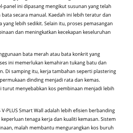
l-panel ini dipasang mengikut susunan yang telah
bata secara manual. Kaedah ini lebih teratur dan
 yang lebih sedikit. Selain itu, proses pemasangan
inaan dan meningkatkan kecekapan keseluruhan
ggunaan bata merah atau bata konkrit yang
ses ini memerlukan kemahiran tukang batu dan
. Di samping itu, kerja tambahan seperti plastering
 permukaan dinding menjadi rata dan kemas.
i turut menyebabkan kos pembinaan menjadi lebih
V-PLUS Smart Wall adalah lebih efisien berbanding
keperluan tenaga kerja dan kualiti kemasan. Sistem
binaan, malah membantu mengurangkan kos buruh