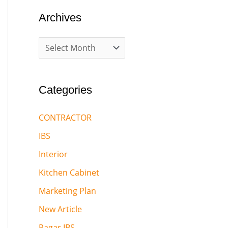
Archives
Categories
CONTRACTOR
IBS
Interior
Kitchen Cabinet
Marketing Plan
New Article
Pagar IBS