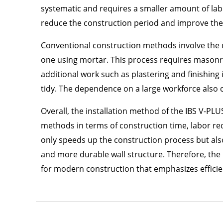
systematic and requires a smaller amount of labor
reduce the construction period and improve the o
Conventional construction methods involve the u
one using mortar. This process requires masonry 
additional work such as plastering and finishing i
tidy. The dependence on a large workforce also 
Overall, the installation method of the IBS V-PLU
methods in terms of construction time, labor req
only speeds up the construction process but als
and more durable wall structure. Therefore, the 
for modern construction that emphasizes efficie