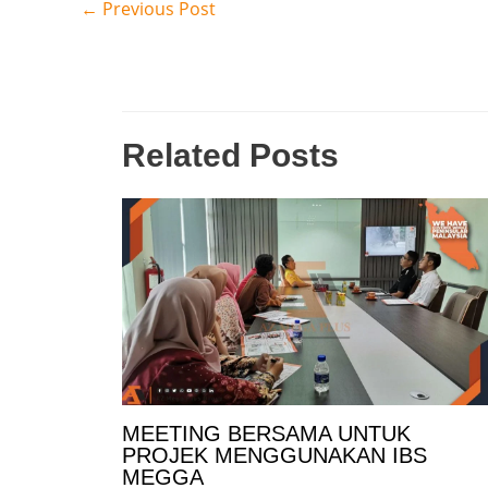
←
Previous Post
Related Posts
MEETING BERSAMA UNTUK
PROJEK MENGGUNAKAN IBS
MEGGA