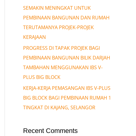
SEMAKIN MENINGKAT UNTUK
PEMBINAAN BANGUNAN DAN RUMAH
TERUTAMANYA PROJEK-PROJEK
KERAJAAN
PROGRESS DI TAPAK PROJEK BAGI
PEMBINAAN BANGUNAN BILIK DARJAH
TAMBAHAN MENGGUNAKAN IBS V-
PLUS BIG BLOCK
KERJA-KERJA PEMASANGAN IBS V-PLUS
BIG BLOCK BAGI PEMBINAAN RUMAH 1
TINGKAT DI KAJANG, SELANGOR
Recent Comments