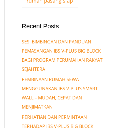
rumah pasang siap
Recent Posts
SESI BIMBINGAN DAN PANDUAN
PEMASANGAN IBS V-PLUS BIG BLOCK
BAGI PROGRAM PERUMAHAN RAKYAT
SEJAHTERA
PEMBINAAN RUMAH SEWA
MENGGUNAKAN IBS V-PLUS SMART
WALL – MUDAH, CEPAT DAN
MENJIMATKAN
PERHATIAN DAN PERMINTAAN
TERHADAP IBS V-PLUS BIG BLOCK