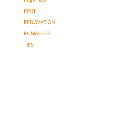
PPRT
RENOVATION
RUMAH IBS
TIPS