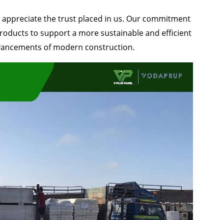
ppreciate the trust placed in us. Our commitment
products to support a more sustainable and efficient
dvancements of modern construction.