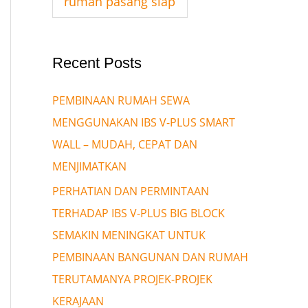
rumah pasang siap
Recent Posts
PEMBINAAN RUMAH SEWA
MENGGUNAKAN IBS V-PLUS SMART
WALL – MUDAH, CEPAT DAN
MENJIMATKAN
PERHATIAN DAN PERMINTAAN
TERHADAP IBS V-PLUS BIG BLOCK
SEMAKIN MENINGKAT UNTUK
PEMBINAAN BANGUNAN DAN RUMAH
TERUTAMANYA PROJEK-PROJEK
KERAJAAN