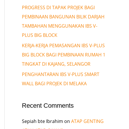
PROGRESS DI TAPAK PROJEK BAGI
PEMBINAAN BANGUNAN BILIK DARJAH
TAMBAHAN MENGGUNAKAN IBS V-
PLUS BIG BLOCK
KERJA-KERJA PEMASANGAN IBS V-PLUS
BIG BLOCK BAGI PEMBINAAN RUMAH 1
TINGKAT DI KAJANG, SELANGOR
PENGHANTARAN IBS V-PLUS SMART
WALL BAGI PROJEK DI MELAKA
Recent Comments
Sepiah bte Ibrahim
on
ATAP GENTING