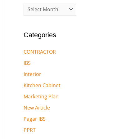
Categories
CONTRACTOR
IBS
Interior
Kitchen Cabinet
Marketing Plan
New Article
Pagar IBS
PPRT