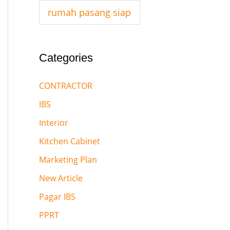
:
rumah pasang siap
Categories
CONTRACTOR
IBS
Interior
Kitchen Cabinet
Marketing Plan
New Article
Pagar IBS
PPRT