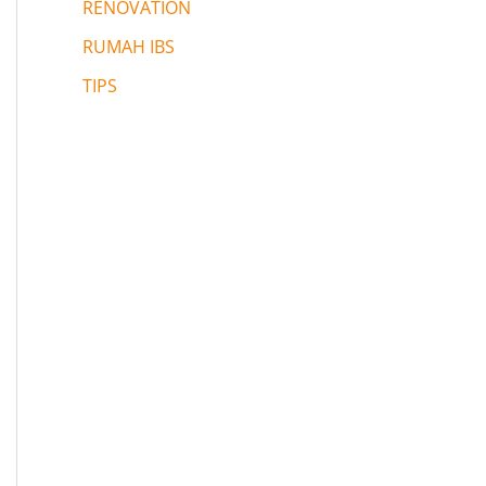
RENOVATION
RUMAH IBS
TIPS