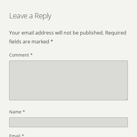
Leave a Reply
Your email address will not be published.
Required
fields are marked
*
Comment
*
Name
*
Email
*