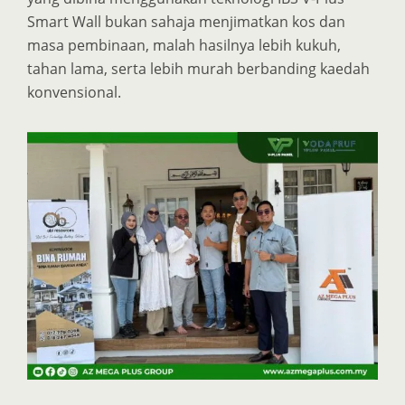
Smart Wall bukan sahaja menjimatkan kos dan
masa pembinaan, malah hasilnya lebih kukuh,
tahan lama, serta lebih murah berbanding kaedah
konvensional.