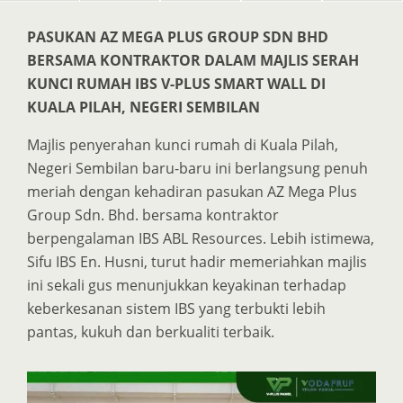
PASUKAN AZ MEGA PLUS GROUP SDN BHD
BERSAMA KONTRAKTOR DALAM MAJLIS SERAH
KUNCI RUMAH IBS V-PLUS SMART WALL DI
KUALA PILAH, NEGERI SEMBILAN
Majlis penyerahan kunci rumah di Kuala Pilah,
Negeri Sembilan baru-baru ini berlangsung penuh
meriah dengan kehadiran pasukan AZ Mega Plus
Group Sdn. Bhd. bersama kontraktor
berpengalaman IBS ABL Resources. Lebih istimewa,
Sifu IBS En. Husni, turut hadir memeriahkan majlis
ini sekali gus menunjukkan keyakinan terhadap
keberkesanan sistem IBS yang terbukti lebih
pantas, kukuh dan berkualiti terbaik.