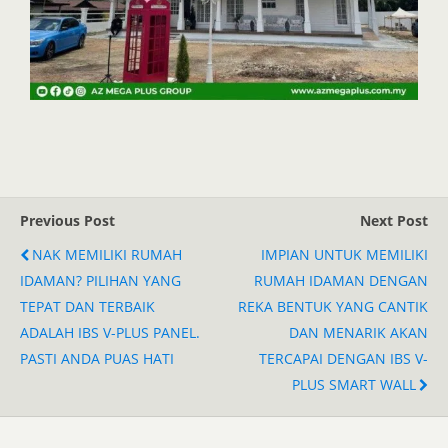
Previous Post
Next Post
NAK MEMILIKI RUMAH
IMPIAN UNTUK MEMILIKI
IDAMAN? PILIHAN YANG
RUMAH IDAMAN DENGAN
TEPAT DAN TERBAIK
REKA BENTUK YANG CANTIK
ADALAH IBS V-PLUS PANEL.
DAN MENARIK AKAN
PASTI ANDA PUAS HATI
TERCAPAI DENGAN IBS V-
PLUS SMART WALL