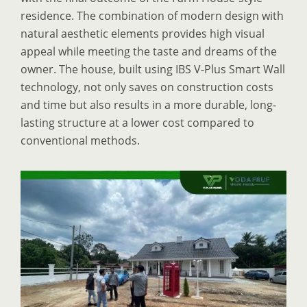
residence. The combination of modern design with
natural aesthetic elements provides high visual
appeal while meeting the taste and dreams of the
owner. The house, built using IBS V-Plus Smart Wall
technology, not only saves on construction costs
and time but also results in a more durable, long-
lasting structure at a lower cost compared to
conventional methods.