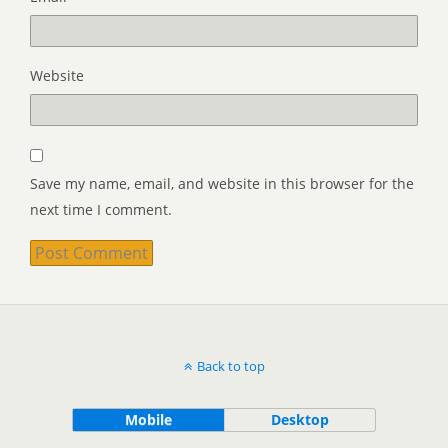
Website
Save my name, email, and website in this browser for the
next time I comment.
Back to top
Mobile
Desktop