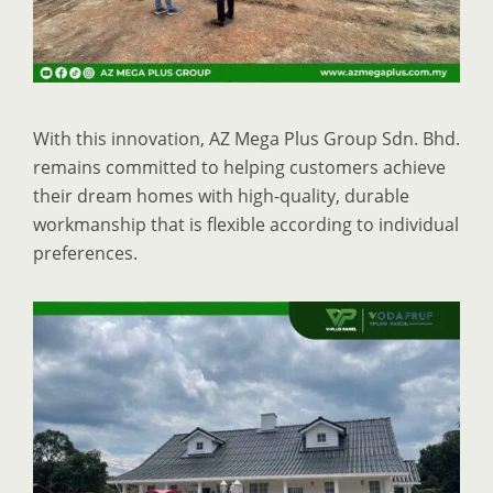
With this innovation, AZ Mega Plus Group Sdn. Bhd.
remains committed to helping customers achieve
their dream homes with high-quality, durable
workmanship that is flexible according to individual
preferences.