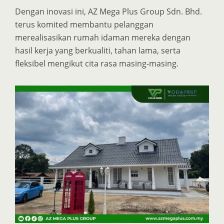
Dengan inovasi ini, AZ Mega Plus Group Sdn. Bhd.
terus komited membantu pelanggan
merealisasikan rumah idaman mereka dengan
hasil kerja yang berkualiti, tahan lama, serta
fleksibel mengikut cita rasa masing-masing.