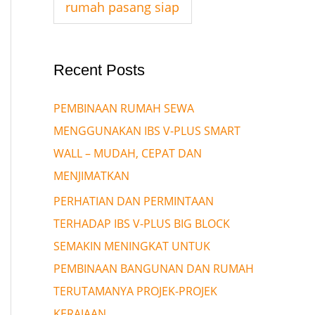
rumah pasang siap
Recent Posts
PEMBINAAN RUMAH SEWA
MENGGUNAKAN IBS V-PLUS SMART
WALL – MUDAH, CEPAT DAN
MENJIMATKAN
PERHATIAN DAN PERMINTAAN
TERHADAP IBS V-PLUS BIG BLOCK
SEMAKIN MENINGKAT UNTUK
PEMBINAAN BANGUNAN DAN RUMAH
TERUTAMANYA PROJEK-PROJEK
KERAJAAN