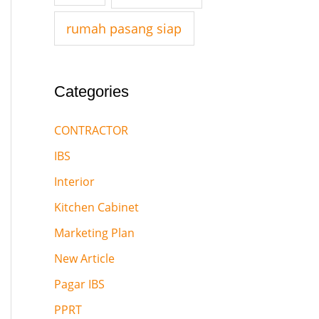
:
rumah pasang siap
Categories
CONTRACTOR
IBS
Interior
Kitchen Cabinet
Marketing Plan
New Article
Pagar IBS
PPRT