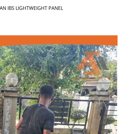
 IBS LIGHTWEIGHT PANEL