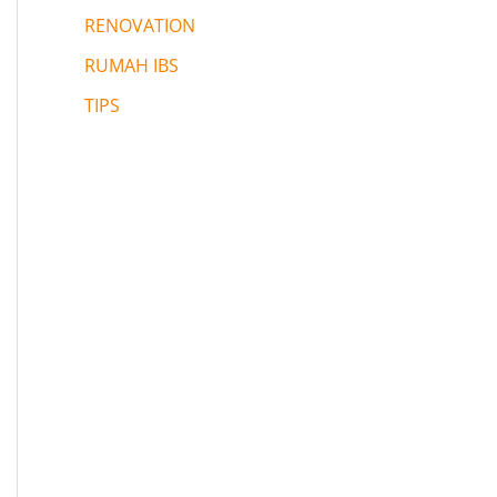
RENOVATION
RUMAH IBS
TIPS