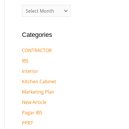
Categories
CONTRACTOR
IBS
Interior
Kitchen Cabinet
Marketing Plan
New Article
Pagar IBS
PPRT