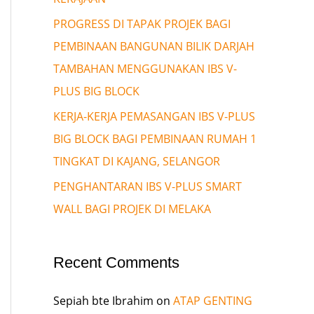
PROGRESS DI TAPAK PROJEK BAGI
PEMBINAAN BANGUNAN BILIK DARJAH
TAMBAHAN MENGGUNAKAN IBS V-
PLUS BIG BLOCK
KERJA-KERJA PEMASANGAN IBS V-PLUS
BIG BLOCK BAGI PEMBINAAN RUMAH 1
TINGKAT DI KAJANG, SELANGOR
PENGHANTARAN IBS V-PLUS SMART
WALL BAGI PROJEK DI MELAKA
Recent Comments
Sepiah bte Ibrahim
on
ATAP GENTING