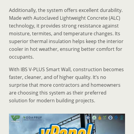
Additionally, the system offers excellent durability.
Made with Autoclaved Lightweight Concrete (ALC)
technology, it provides strong resistance against
moisture, termites, and temperature changes. Its
superior thermal insulation helps keep the interior
cooler in hot weather, ensuring better comfort for
occupants.
With IBS V-PLUS Smart Wall, construction becomes
faster, cleaner, and of higher quality. It’s no
surprise that more contractors and homeowners
are choosing this system as their preferred
solution for modern building projects.