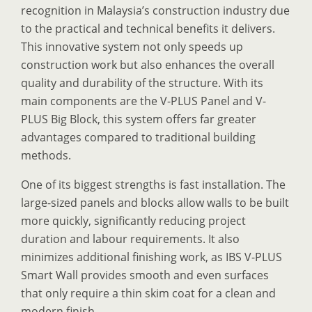
recognition in Malaysia’s construction industry due
to the practical and technical benefits it delivers.
This innovative system not only speeds up
construction work but also enhances the overall
quality and durability of the structure. With its
main components are the V-PLUS Panel and V-
PLUS Big Block, this system offers far greater
advantages compared to traditional building
methods.
One of its biggest strengths is fast installation. The
large-sized panels and blocks allow walls to be built
more quickly, significantly reducing project
duration and labour requirements. It also
minimizes additional finishing work, as IBS V-PLUS
Smart Wall provides smooth and even surfaces
that only require a thin skim coat for a clean and
modern finish.