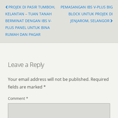
PROJEK DI PASIR TUMBOH,
PEMASANGAN IBS V-PLUS BIG
KELANTAN – TUAN TANAH
BLOCK UNTUK PROJEK DI
BERMINAT DENGAN IBS V-
JENJAROM, SELANGOR
PLUS PANEL UNTUK BINA
RUMAH DAN PAGAR
Leave a Reply
Your email address will not be published.
Required
fields are marked
*
Comment
*