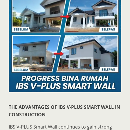
THE ADVANTAGES OF IBS V-PLUS SMART WALL IN
CONSTRUCTION
IBS V-PLUS Smart Wall continues to gain strong