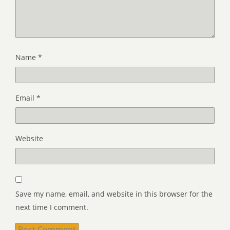
Name
*
Email
*
Website
Save my name, email, and website in this browser for the
next time I comment.