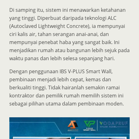
Di samping itu, sistem ini menawarkan ketahanan
yang tinggi. Diperbuat daripada teknologi ALC
(Autoclaved Lightweight Concrete), ia mempunyai
ciri kalis air, tahan serangan anai-anai, dan
mempunyai penebat haba yang sangat baik. Ini
menjadikan rumah atau bangunan lebih sejuk pada
waktu panas dan lebih selesa sepanjang hari.
Dengan penggunaan IBS V-PLUS Smart Wall,
pembinaan menjadi lebih cepat, kemas dan
berkualiti tinggi. Tidak hairanlah semakin ramai
kontraktor dan pemilik rumah memilih sistem ini
sebagai pilihan utama dalam pembinaan moden.