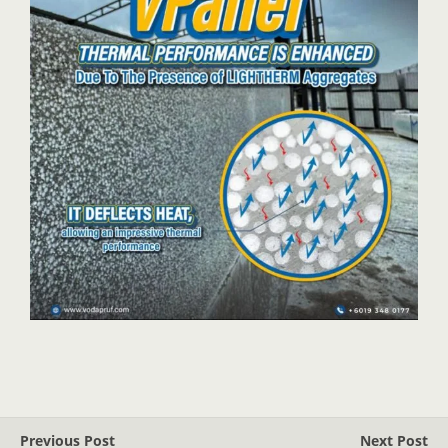
Previous Post
Next Post