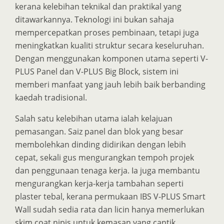
kerana kelebihan teknikal dan praktikal yang
ditawarkannya. Teknologi ini bukan sahaja
mempercepatkan proses pembinaan, tetapi juga
meningkatkan kualiti struktur secara keseluruhan.
Dengan menggunakan komponen utama seperti V-
PLUS Panel dan V-PLUS Big Block, sistem ini
memberi manfaat yang jauh lebih baik berbanding
kaedah tradisional.
Salah satu kelebihan utama ialah kelajuan
pemasangan. Saiz panel dan blok yang besar
membolehkan dinding didirikan dengan lebih
cepat, sekali gus mengurangkan tempoh projek
dan penggunaan tenaga kerja. Ia juga membantu
mengurangkan kerja-kerja tambahan seperti
plaster tebal, kerana permukaan IBS V-PLUS Smart
Wall sudah sedia rata dan licin hanya memerlukan
skim coat nipis untuk kemasan yang cantik.