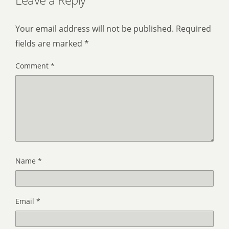
Your email address will not be published.
Required
fields are marked
*
Comment
*
Name
*
Email
*