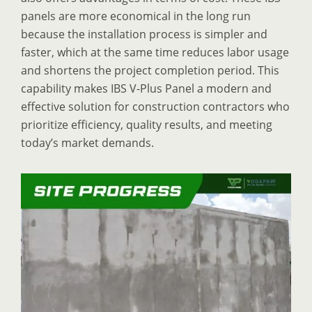
panels are more economical in the long run
because the installation process is simpler and
faster, which at the same time reduces labor usage
and shortens the project completion period. This
capability makes IBS V-Plus Panel a modern and
effective solution for construction contractors who
prioritize efficiency, quality results, and meeting
today’s market demands.