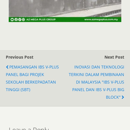
Previous Post
Next Post
PEMASANGAN IBS V-PLUS
INOVASI DAN TEKNOLOGI
PANEL BAGI PROJEK
TERKINI DALAM PEMBINAAN
SEKOLAH BERKEPADATAN
DI MALAYSIA "IBS V-PLUS
TINGGI (SBT)
PANEL DAN IBS V-PLUS BIG
BLOCK"
Leave a Reply