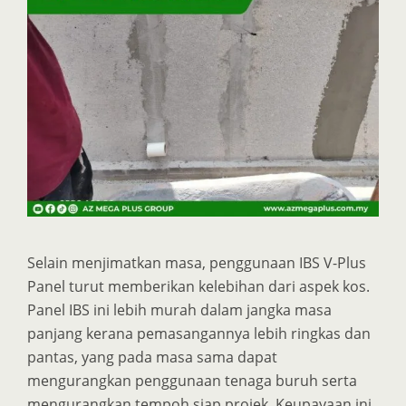
Selain menjimatkan masa, penggunaan IBS V-Plus
Panel turut memberikan kelebihan dari aspek kos.
Panel IBS ini lebih murah dalam jangka masa
panjang kerana pemasangannya lebih ringkas dan
pantas, yang pada masa sama dapat
mengurangkan penggunaan tenaga buruh serta
mengurangkan tempoh siap projek. Keupayaan ini