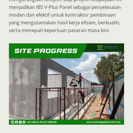
menjadikan IBS V-Plus Panel sebagai penyelesaian
moden dan efektif untuk kontraktor pembinaan
yang mengutamakan hasil kerja efisien, berkualiti,
serta menepati keperluan pasaran masa kini.