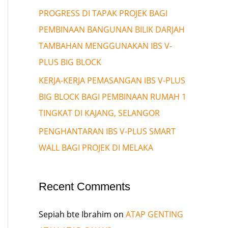
PROGRESS DI TAPAK PROJEK BAGI
PEMBINAAN BANGUNAN BILIK DARJAH
TAMBAHAN MENGGUNAKAN IBS V-
PLUS BIG BLOCK
KERJA-KERJA PEMASANGAN IBS V-PLUS
BIG BLOCK BAGI PEMBINAAN RUMAH 1
TINGKAT DI KAJANG, SELANGOR
PENGHANTARAN IBS V-PLUS SMART
WALL BAGI PROJEK DI MELAKA
Recent Comments
Sepiah bte Ibrahim
on
ATAP GENTING