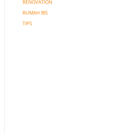
RENOVATION
RUMAH IBS
TIPS