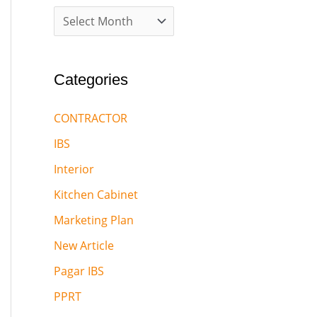
Categories
CONTRACTOR
IBS
Interior
Kitchen Cabinet
Marketing Plan
New Article
Pagar IBS
PPRT