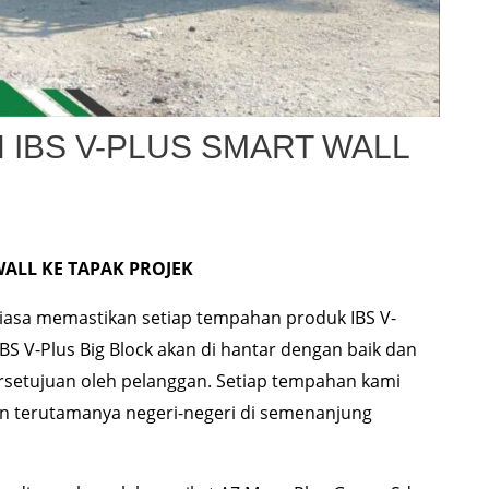
IBS V-PLUS SMART WALL
ALL KE TAPAK PROJEK
tiasa memastikan setiap tempahan produk IBS V-
IBS V-Plus Big Block akan di hantar dengan baik dan
ersetujuan oleh pelanggan. Setiap tempahan kami
 terutamanya negeri-negeri di semenanjung