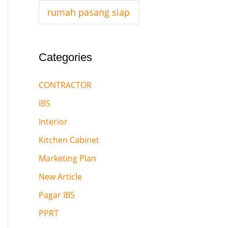
:
rumah pasang siap
Categories
CONTRACTOR
IBS
Interior
Kitchen Cabinet
Marketing Plan
New Article
Pagar IBS
PPRT