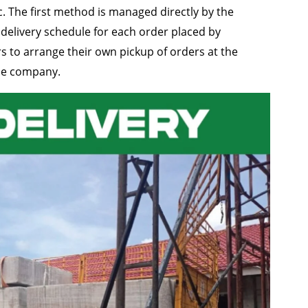
c. The first method is managed directly by the
elivery schedule for each order placed by
to arrange their own pickup of orders at the
the company.