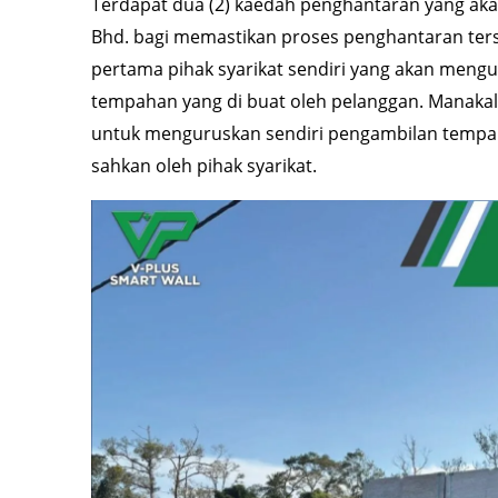
Terdapat dua (2) kaedah penghantaran yang aka
Bhd. bagi memastikan proses penghantaran ters
pertama pihak syarikat sendiri yang akan mengu
tempahan yang di buat oleh pelanggan. Manakal
untuk menguruskan sendiri pengambilan tempaha
sahkan oleh pihak syarikat.