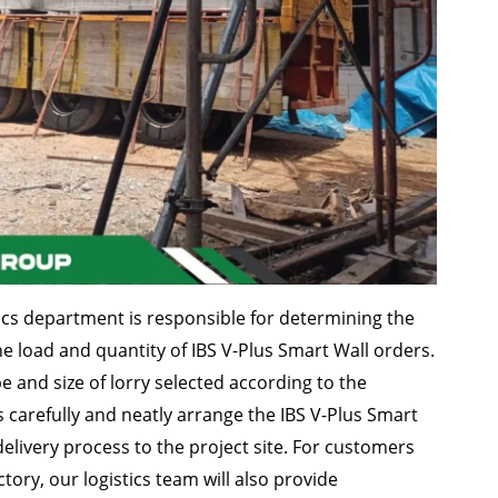
ics department is responsible for determining the
e load and quantity of IBS V-Plus Smart Wall orders.
pe and size of lorry selected according to the
 carefully and neatly arrange the IBS V-Plus Smart
elivery process to the project site. For customers
tory, our logistics team will also provide