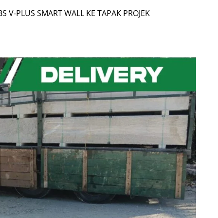
S V-PLUS SMART WALL KE TAPAK PROJEK