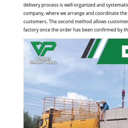
delivery process is well-organized and systemati
company, where we arrange and coordinate the d
customers. The second method allows customers 
factory once the order has been confirmed by 