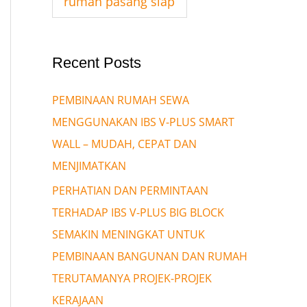
rumah pasang siap
Recent Posts
PEMBINAAN RUMAH SEWA
MENGGUNAKAN IBS V-PLUS SMART
WALL – MUDAH, CEPAT DAN
MENJIMATKAN
PERHATIAN DAN PERMINTAAN
TERHADAP IBS V-PLUS BIG BLOCK
SEMAKIN MENINGKAT UNTUK
PEMBINAAN BANGUNAN DAN RUMAH
TERUTAMANYA PROJEK-PROJEK
KERAJAAN