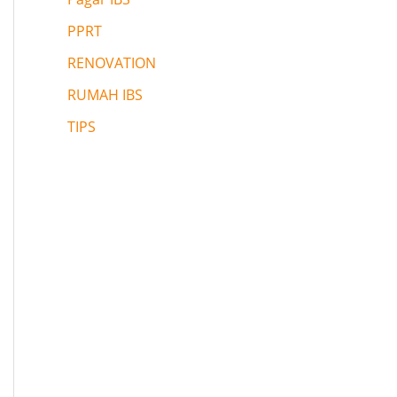
PPRT
RENOVATION
RUMAH IBS
TIPS