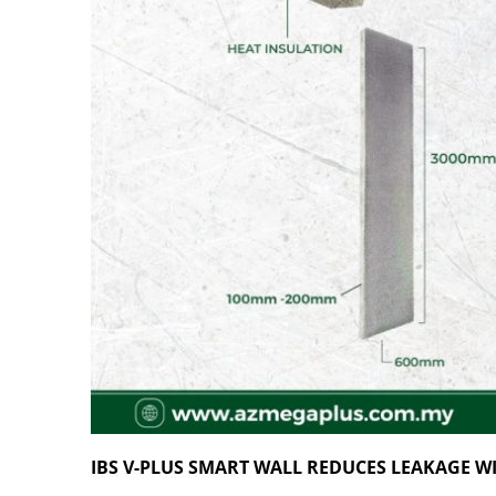
IBS V-PLUS SMART WALL REDUCES LEAKAGE 