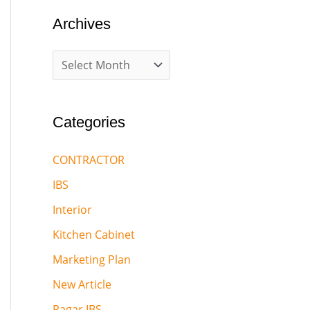
Archives
Categories
CONTRACTOR
IBS
Interior
Kitchen Cabinet
Marketing Plan
New Article
Pagar IBS