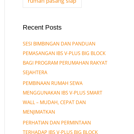
rumah pasang siap
Recent Posts
SESI BIMBINGAN DAN PANDUAN
PEMASANGAN IBS V-PLUS BIG BLOCK
BAGI PROGRAM PERUMAHAN RAKYAT
SEJAHTERA
PEMBINAAN RUMAH SEWA
MENGGUNAKAN IBS V-PLUS SMART
WALL – MUDAH, CEPAT DAN
MENJIMATKAN
PERHATIAN DAN PERMINTAAN
TERHADAP IBS V-PLUS BIG BLOCK