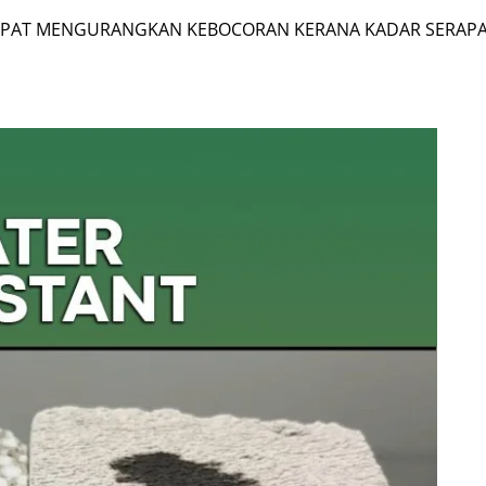
DAPAT MENGURANGKAN KEBOCORAN KERANA KADAR SERAPA