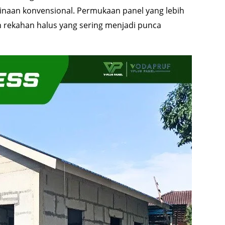
inaan konvensional. Permukaan panel yang lebih
ekahan halus yang sering menjadi punca