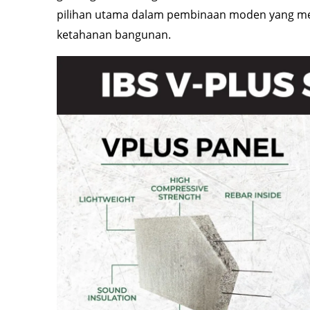
pilihan utama dalam pembinaan moden yang men
ketahanan bangunan.