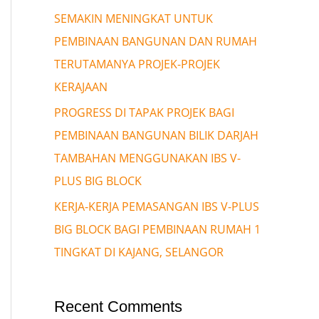
SEMAKIN MENINGKAT UNTUK
PEMBINAAN BANGUNAN DAN RUMAH
TERUTAMANYA PROJEK-PROJEK
KERAJAAN
PROGRESS DI TAPAK PROJEK BAGI
PEMBINAAN BANGUNAN BILIK DARJAH
TAMBAHAN MENGGUNAKAN IBS V-
PLUS BIG BLOCK
KERJA-KERJA PEMASANGAN IBS V-PLUS
BIG BLOCK BAGI PEMBINAAN RUMAH 1
TINGKAT DI KAJANG, SELANGOR
Recent Comments