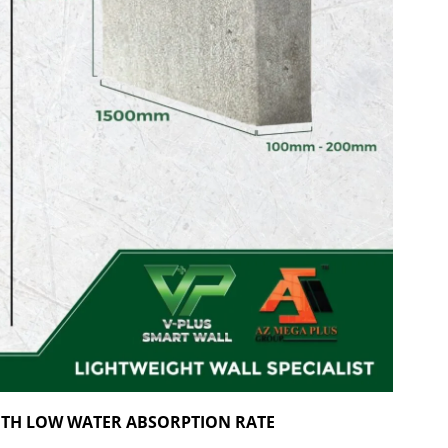
WITH LOW WATER ABSORPTION RATE