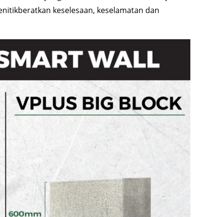
itikberatkan keselesaan, keselamatan dan