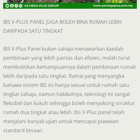
IBS V-PLUS PANEL JUGA BOLEH BINA RUMAH LEBIH
DARIPADA SATU TINGKAT
IBS V-Plus Panel bukan sahaja menawarkan kaedah
pembinaan yang lebih pantas dan efisien, malah turut
membuktikan kemampuannya dalam pembinaan rumah
lebih daripada satu tingkat. Ramai yang menyangka
bahawa sistem IBS ini hanya sesuai untuk rumah satu
tingkat sahaja, namun hakikatnya, teknologi ini sangat
fleksibel dan kukuh sehingga boleh menyokong struktur
rumah dua tingkat atau lebih. Ibs V-Plus panel telah
menjalani banyak ujian untuk mencapai piawaian
standard binaan.