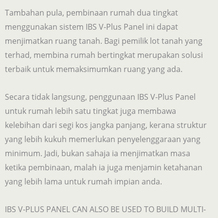
Tambahan pula, pembinaan rumah dua tingkat
menggunakan sistem IBS V-Plus Panel ini dapat
menjimatkan ruang tanah. Bagi pemilik lot tanah yang
terhad, membina rumah bertingkat merupakan solusi
terbaik untuk memaksimumkan ruang yang ada.
Secara tidak langsung, penggunaan IBS V-Plus Panel
untuk rumah lebih satu tingkat juga membawa
kelebihan dari segi kos jangka panjang, kerana struktur
yang lebih kukuh memerlukan penyelenggaraan yang
minimum. Jadi, bukan sahaja ia menjimatkan masa
ketika pembinaan, malah ia juga menjamin ketahanan
yang lebih lama untuk rumah impian anda.
IBS V-PLUS PANEL CAN ALSO BE USED TO BUILD MULTI-