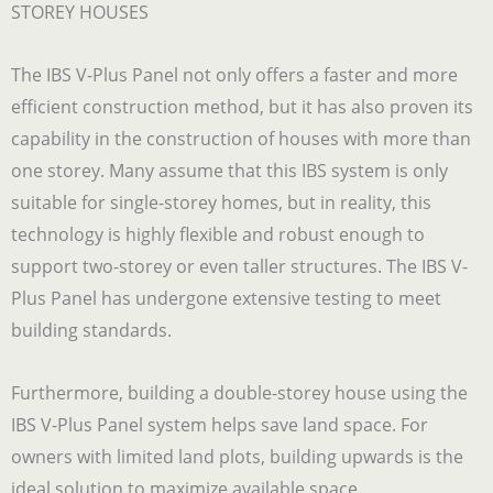
STOREY HOUSES
The IBS V-Plus Panel not only offers a faster and more
efficient construction method, but it has also proven its
capability in the construction of houses with more than
one storey. Many assume that this IBS system is only
suitable for single-storey homes, but in reality, this
technology is highly flexible and robust enough to
support two-storey or even taller structures. The IBS V-
Plus Panel has undergone extensive testing to meet
building standards.
Furthermore, building a double-storey house using the
IBS V-Plus Panel system helps save land space. For
owners with limited land plots, building upwards is the
ideal solution to maximize available space.