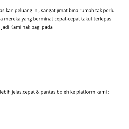
s kan peluang ini, sangat jimat bina rumah tak perlu
da mereka yang berminat cepat-cepat takut terlepas
. Jadi Kami nak bagi pada
ebih jelas,cepat & pantas boleh ke platform kami :