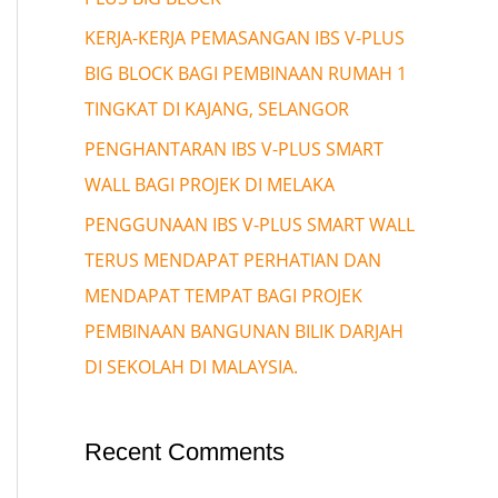
KERJA-KERJA PEMASANGAN IBS V-PLUS
BIG BLOCK BAGI PEMBINAAN RUMAH 1
TINGKAT DI KAJANG, SELANGOR
PENGHANTARAN IBS V-PLUS SMART
WALL BAGI PROJEK DI MELAKA
PENGGUNAAN IBS V-PLUS SMART WALL
TERUS MENDAPAT PERHATIAN DAN
MENDAPAT TEMPAT BAGI PROJEK
PEMBINAAN BANGUNAN BILIK DARJAH
DI SEKOLAH DI MALAYSIA.
Recent Comments