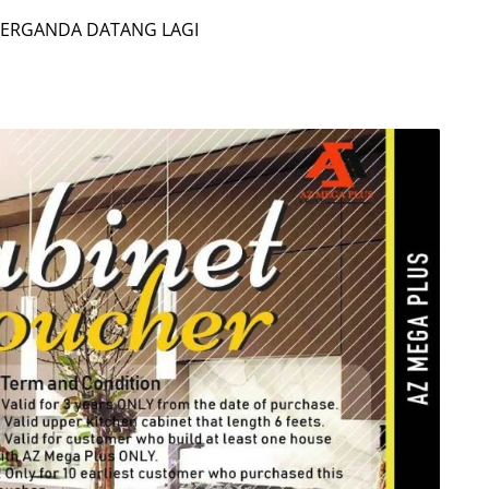
BERGANDA DATANG LAGI