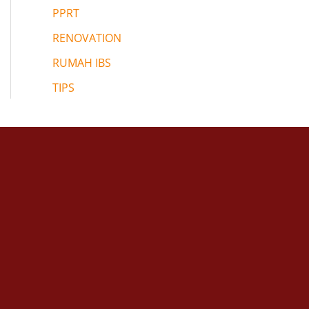
PPRT
RENOVATION
RUMAH IBS
TIPS
,