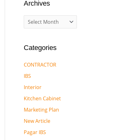
Archives
Categories
CONTRACTOR
IBS
Interior
Kitchen Cabinet
Marketing Plan
New Article
Pagar IBS