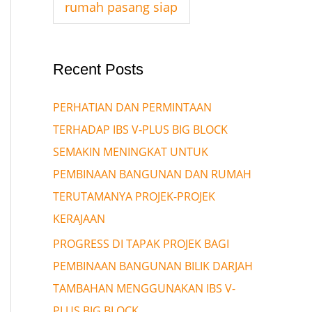
rumah pasang siap
Recent Posts
PERHATIAN DAN PERMINTAAN
TERHADAP IBS V-PLUS BIG BLOCK
SEMAKIN MENINGKAT UNTUK
PEMBINAAN BANGUNAN DAN RUMAH
TERUTAMANYA PROJEK-PROJEK
KERAJAAN
PROGRESS DI TAPAK PROJEK BAGI
PEMBINAAN BANGUNAN BILIK DARJAH
TAMBAHAN MENGGUNAKAN IBS V-
PLUS BIG BLOCK