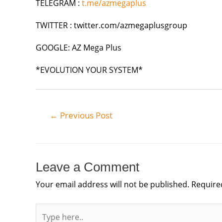
TELEGRAM :
t.me/azmegaplus
TWITTER : twitter.com/azmegaplusgroup
GOOGLE: AZ Mega Plus
*EVOLUTION YOUR SYSTEM*
←
Previous Post
Leave a Comment
Your email address will not be published.
Require
Type