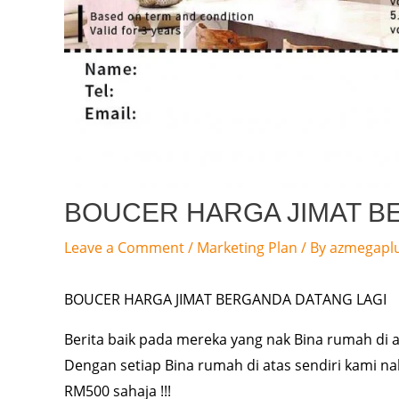
BOUCER HARGA JIMAT B
Leave a Comment
/
Marketing Plan
/ By
azmegapl
BOUCER HARGA JIMAT BERGANDA DATANG LAGI
Berita baik pada mereka yang nak Bina rumah di ata
Dengan setiap Bina rumah di atas sendiri kami na
RM500 sahaja !!!