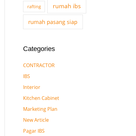
rumah ibs
r
rafting
:
rumah pasang siap
Categories
CONTRACTOR
IBS
Interior
Kitchen Cabinet
Marketing Plan
New Article
Pagar IBS