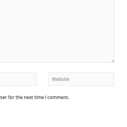
Website
ser for the next time I comment.