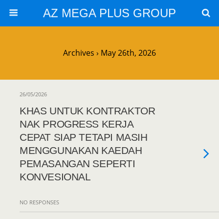
AZ MEGA PLUS GROUP
Archives › May 26th, 2026
26/05/2026
KHAS UNTUK KONTRAKTOR
NAK PROGRESS KERJA
CEPAT SIAP TETAPI MASIH
MENGGUNAKAN KAEDAH
PEMASANGAN SEPERTI
KONVESIONAL
NO RESPONSES