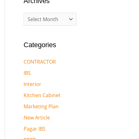
Archives
Categories
CONTRACTOR
IBS
Interior
Kitchen Cabinet
Marketing Plan
New Article
Pagar IBS