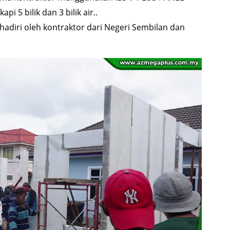
 5 bilik dan 3 bilik air..
dihadiri oleh kontraktor dari Negeri Sembilan dan