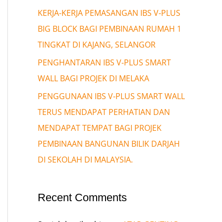
KERJA-KERJA PEMASANGAN IBS V-PLUS
BIG BLOCK BAGI PEMBINAAN RUMAH 1
TINGKAT DI KAJANG, SELANGOR
PENGHANTARAN IBS V-PLUS SMART
WALL BAGI PROJEK DI MELAKA
PENGGUNAAN IBS V-PLUS SMART WALL
TERUS MENDAPAT PERHATIAN DAN
MENDAPAT TEMPAT BAGI PROJEK
PEMBINAAN BANGUNAN BILIK DARJAH
DI SEKOLAH DI MALAYSIA.
Recent Comments