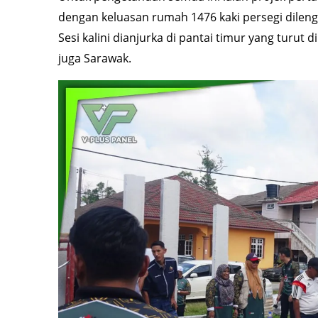
dengan keluasan rumah 1476 kaki persegi dilengkapi
Sesi kalini dianjurka di pantai timur yang turut 
juga Sarawak.