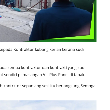
kepada Kontraktor kubang kerian kerana sudi
ada semua kontraktor dan kontrakti yang sudi
t sendiri pemasangan V – Plus Panel di tapak.
h kontrktor sepanjang sesi itu berlangsung.Semoga