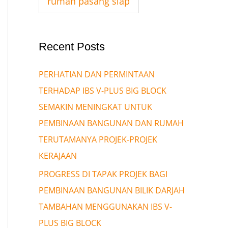
rumah pasang siap
Recent Posts
PERHATIAN DAN PERMINTAAN
TERHADAP IBS V-PLUS BIG BLOCK
SEMAKIN MENINGKAT UNTUK
PEMBINAAN BANGUNAN DAN RUMAH
TERUTAMANYA PROJEK-PROJEK
KERAJAAN
PROGRESS DI TAPAK PROJEK BAGI
PEMBINAAN BANGUNAN BILIK DARJAH
TAMBAHAN MENGGUNAKAN IBS V-
PLUS BIG BLOCK