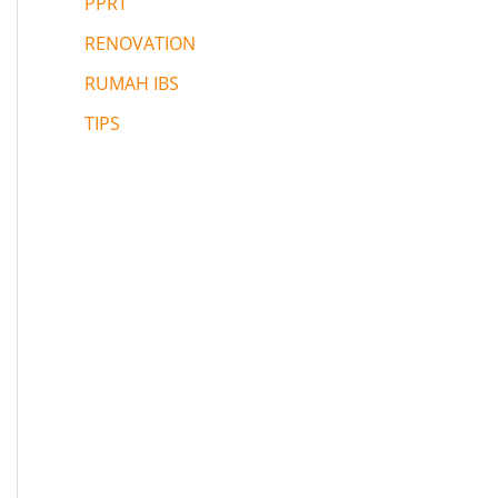
PPRT
RENOVATION
RUMAH IBS
TIPS