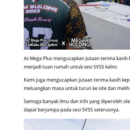
Az Mega Plus mengucapkan Jutaan terima kasih 
menjadi tuan rumah untuk sesi SVSS kalini.
Kami juga mengucapkan jutaan terima kasih kep
meluangkan masa untuk turun ke site dan meliha
Semoga banyak ilmu dan info yang diperoleh ole
dapat berjumpa pada sesi SVSS seterusnya.