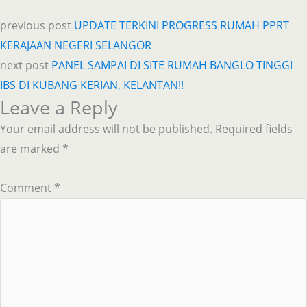
previous post
UPDATE TERKINI PROGRESS RUMAH PPRT
KERAJAAN NEGERI SELANGOR
next post
PANEL SAMPAI DI SITE RUMAH BANGLO TINGGI
IBS DI KUBANG KERIAN, KELANTAN!!
Leave a Reply
Your email address will not be published.
Required fields
are marked
*
Comment
*