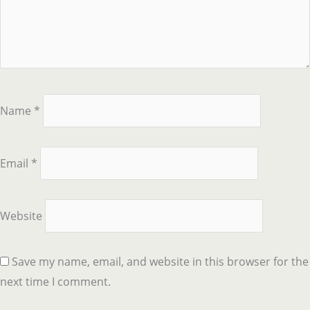
Name
*
Email
*
Website
Save my name, email, and website in this browser for the
next time I comment.