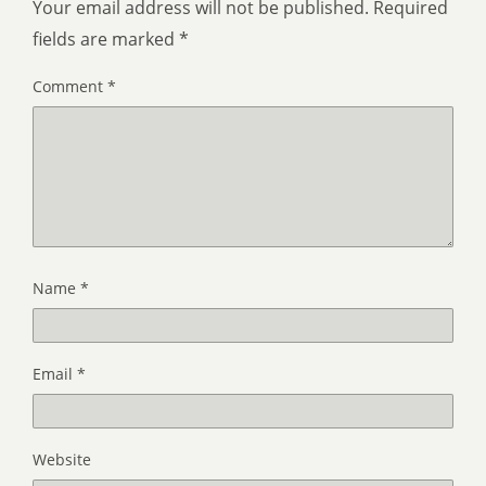
Your email address will not be published.
Required
fields are marked
*
Comment
*
Name
*
Email
*
Website