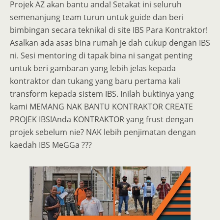
Projek AZ akan bantu anda! Setakat ini seluruh
semenanjung team turun untuk guide dan beri
bimbingan secara teknikal di site IBS Para Kontraktor!
Asalkan ada asas bina rumah je dah cukup dengan IBS
ni. Sesi mentoring di tapak bina ni sangat penting
untuk beri gambaran yang lebih jelas kepada
kontraktor dan tukang yang baru pertama kali
transform kepada sistem IBS. Inilah buktinya yang
kami MEMANG NAK BANTU KONTRAKTOR CREATE
PROJEK IBS!Anda KONTRAKTOR yang frust dengan
projek sebelum nie? NAK lebih penjimatan dengan
kaedah IBS MeGGa ???