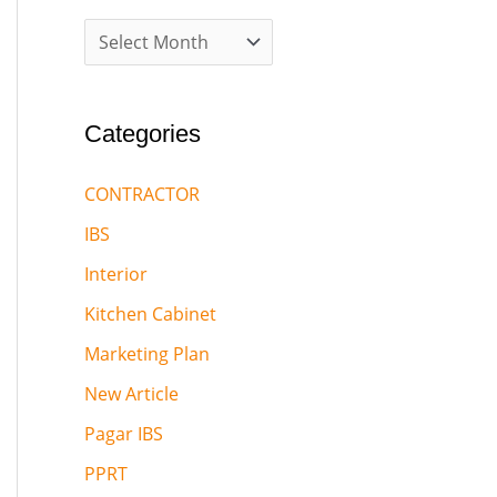
Categories
CONTRACTOR
IBS
Interior
Kitchen Cabinet
Marketing Plan
New Article
Pagar IBS
PPRT