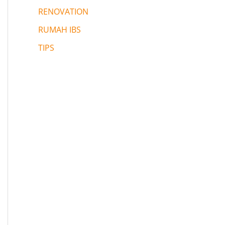
RENOVATION
RUMAH IBS
TIPS