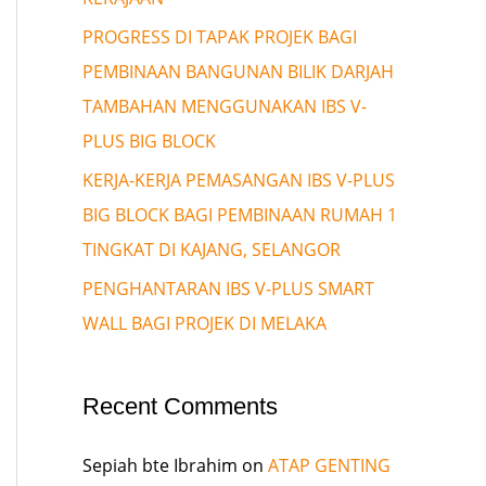
PROGRESS DI TAPAK PROJEK BAGI
PEMBINAAN BANGUNAN BILIK DARJAH
TAMBAHAN MENGGUNAKAN IBS V-
PLUS BIG BLOCK
KERJA-KERJA PEMASANGAN IBS V-PLUS
BIG BLOCK BAGI PEMBINAAN RUMAH 1
TINGKAT DI KAJANG, SELANGOR
PENGHANTARAN IBS V-PLUS SMART
WALL BAGI PROJEK DI MELAKA
Recent Comments
Sepiah bte Ibrahim
on
ATAP GENTING