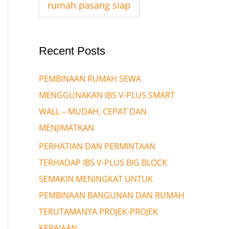
rumah pasang siap
Recent Posts
PEMBINAAN RUMAH SEWA
MENGGUNAKAN IBS V-PLUS SMART
WALL – MUDAH, CEPAT DAN
MENJIMATKAN
PERHATIAN DAN PERMINTAAN
TERHADAP IBS V-PLUS BIG BLOCK
SEMAKIN MENINGKAT UNTUK
PEMBINAAN BANGUNAN DAN RUMAH
TERUTAMANYA PROJEK-PROJEK
KERAJAAN