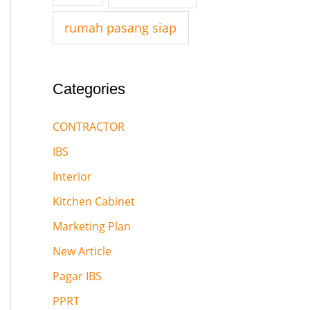
:
rumah pasang siap
Categories
CONTRACTOR
IBS
Interior
Kitchen Cabinet
Marketing Plan
New Article
Pagar IBS
PPRT