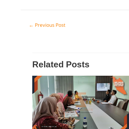
←
Previous Post
Related Posts