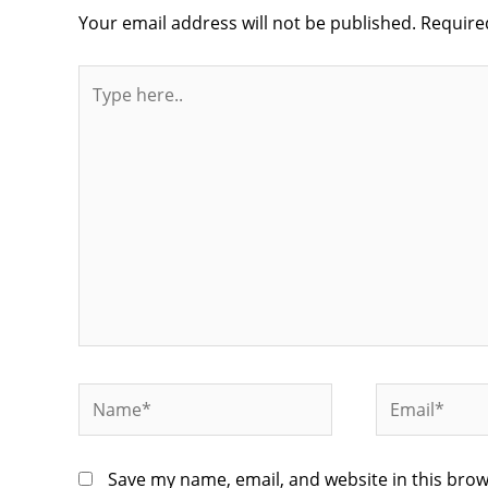
Your email address will not be published.
Require
Type
here..
Name*
Email*
Save my name, email, and website in this brow