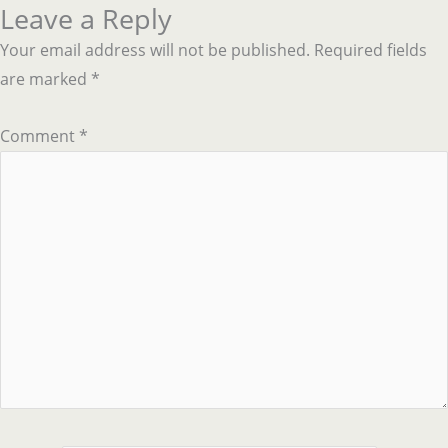
Leave a Reply
Your email address will not be published.
Required fields
are marked
*
Comment
*