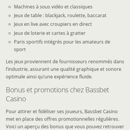
Machines à sous vidéo et classiques
Jeux de table : blackjack, roulette, baccarat
Jeux en live avec croupiers en direct
Jeux de loterie et cartes à gratter
Paris sportifs intégrés pour les amateurs de
sport
Les jeux proviennent de fournisseurs renommés dans
l’industrie, assurant une qualité graphique et sonore
optimale ainsi qu’une expérience fluide.
Bonus et promotions chez Bassbet
Casino
Pour attirer et fidéliser ses joueurs, Bassbet Casino
met en place des offres promotionnelles régulières.
Voici un aperçu des bonus que vous pouvez retrouver