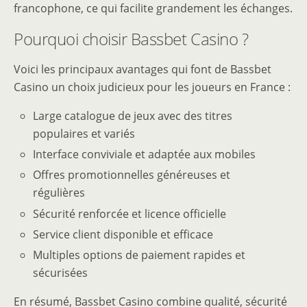
francophone, ce qui facilite grandement les échanges.
Pourquoi choisir Bassbet Casino ?
Voici les principaux avantages qui font de Bassbet
Casino un choix judicieux pour les joueurs en France :
Large catalogue de jeux avec des titres
populaires et variés
Interface conviviale et adaptée aux mobiles
Offres promotionnelles généreuses et
régulières
Sécurité renforcée et licence officielle
Service client disponible et efficace
Multiples options de paiement rapides et
sécurisées
En résumé, Bassbet Casino combine qualité, sécurité