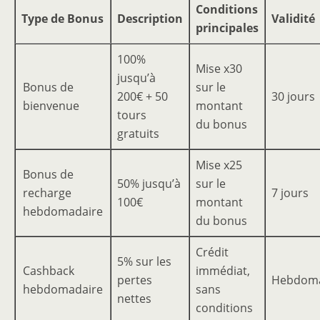
Conditions
Type de Bonus
Description
Validité
principales
100%
Mise x30
jusqu’à
Bonus de
sur le
200€ + 50
30 jours
bienvenue
montant
tours
du bonus
gratuits
Mise x25
Bonus de
50% jusqu’à
sur le
recharge
7 jours
100€
montant
hebdomadaire
du bonus
Crédit
5% sur les
Cashback
immédiat,
pertes
Hebdoma
hebdomadaire
sans
nettes
conditions