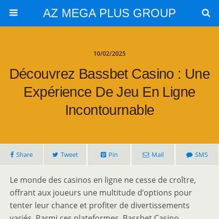
AZ MEGA PLUS GROUP
10/02/2025
Découvrez Bassbet Casino : Une
Expérience De Jeu En Ligne
Incontournable
Share
Tweet
Pin
Mail
SMS
Le monde des casinos en ligne ne cesse de croître,
offrant aux joueurs une multitude d’options pour
tenter leur chance et profiter de divertissements
variés. Parmi ces plateformes, Bassbet Casino