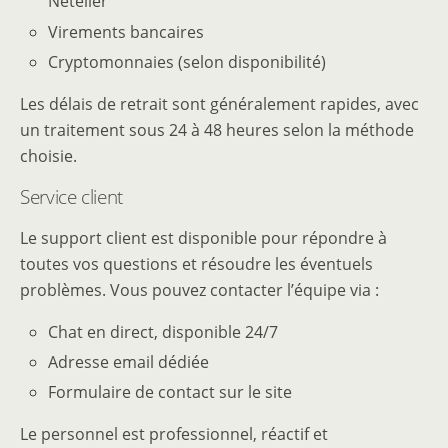
Neteller
Virements bancaires
Cryptomonnaies (selon disponibilité)
Les délais de retrait sont généralement rapides, avec
un traitement sous 24 à 48 heures selon la méthode
choisie.
Service client
Le support client est disponible pour répondre à
toutes vos questions et résoudre les éventuels
problèmes. Vous pouvez contacter l’équipe via :
Chat en direct, disponible 24/7
Adresse email dédiée
Formulaire de contact sur le site
Le personnel est professionnel, réactif et