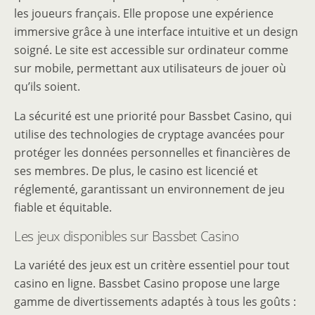
les joueurs français. Elle propose une expérience
immersive grâce à une interface intuitive et un design
soigné. Le site est accessible sur ordinateur comme
sur mobile, permettant aux utilisateurs de jouer où
qu’ils soient.
La sécurité est une priorité pour Bassbet Casino, qui
utilise des technologies de cryptage avancées pour
protéger les données personnelles et financières de
ses membres. De plus, le casino est licencié et
réglementé, garantissant un environnement de jeu
fiable et équitable.
Les jeux disponibles sur Bassbet Casino
La variété des jeux est un critère essentiel pour tout
casino en ligne. Bassbet Casino propose une large
gamme de divertissements adaptés à tous les goûts :