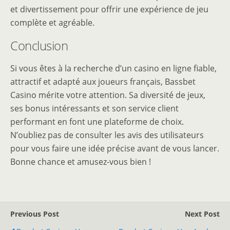
et divertissement pour offrir une expérience de jeu
complète et agréable.
Conclusion
Si vous êtes à la recherche d’un casino en ligne fiable,
attractif et adapté aux joueurs français, Bassbet
Casino mérite votre attention. Sa diversité de jeux,
ses bonus intéressants et son service client
performant en font une plateforme de choix.
N’oubliez pas de consulter les avis des utilisateurs
pour vous faire une idée précise avant de vous lancer.
Bonne chance et amusez-vous bien !
Previous Post
Next Post