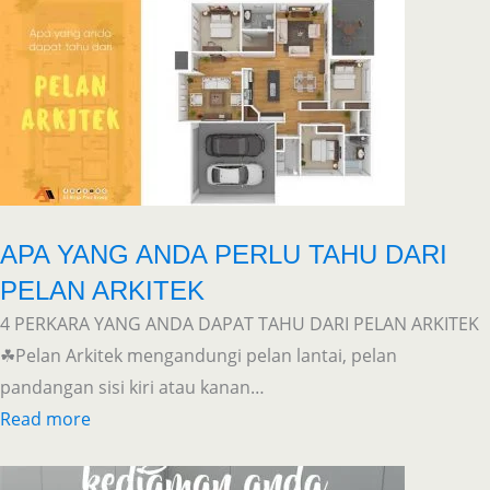
APA YANG ANDA PERLU TAHU DARI
PELAN ARKITEK
4 PERKARA YANG ANDA DAPAT TAHU DARI PELAN ARKITEK
☘Pelan Arkitek mengandungi pelan lantai, pelan
pandangan sisi kiri atau kanan…
Read more