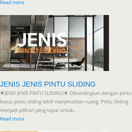
Read more
JENIS JENIS PINTU SLIDING
🌟JENIS JENIS PINTU SLIDING!🌟 Dibandingkan dengan pintu
biasa, pintu sliding lebih menjimatkan ruang. Pintu Sliding
menjadi pilihan yang tepat untuk…
Read more