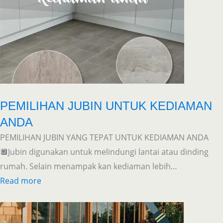
PEMILIHAN JUBIN UNTUK KEDIAMAN
ANDA
PEMILIHAN JUBIN YANG TEPAT UNTUK KEDIAMAN ANDA
🔲Jubin digunakan untuk melindungi lantai atau dinding
rumah. Selain menampak kan kediaman lebih…
Read more