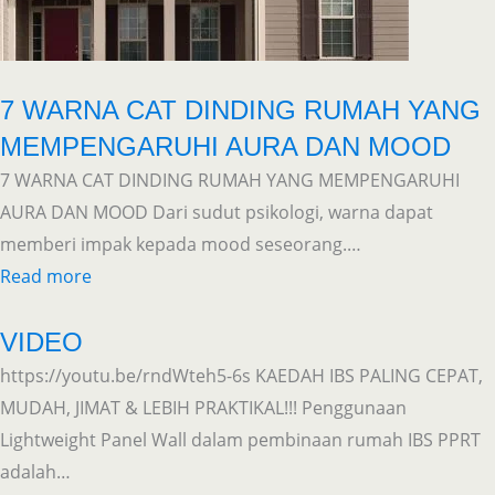
7 WARNA CAT DINDING RUMAH YANG
MEMPENGARUHI AURA DAN MOOD
7 WARNA CAT DINDING RUMAH YANG MEMPENGARUHI
AURA DAN MOOD Dari sudut psikologi, warna dapat
memberi impak kepada mood seseorang.…
Read more
VIDEO
https://youtu.be/rndWteh5-6s KAEDAH IBS PALING CEPAT,
MUDAH, JIMAT & LEBIH PRAKTIKAL!!! Penggunaan
Lightweight Panel Wall dalam pembinaan rumah IBS PPRT
adalah…